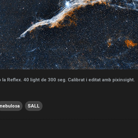
 Reflex. 40 light de 300 seg. Calibrat i editat amb pixinsight.
nebulosa
SALL