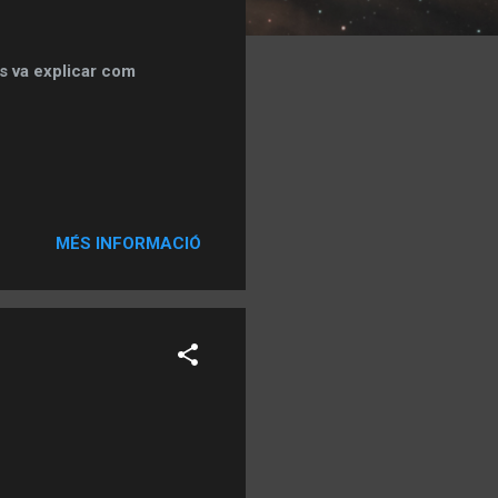
s va explicar com
MÉS INFORMACIÓ