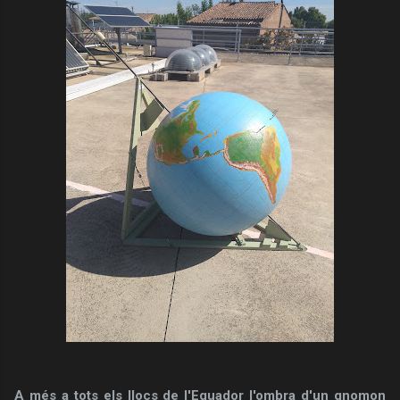
A més a tots els llocs de l'Equador l'ombra d'un gnomon