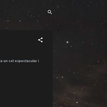
a un cel espectacular i