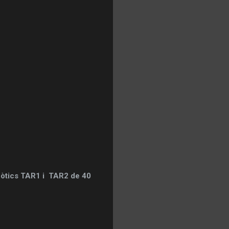
obòtics TAR1 i TAR2 de 40