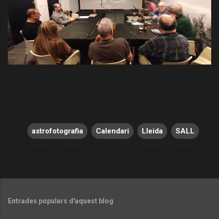
astrofotografia
Calendari
Lleida
SALL
Entrades populars d'aquest blog