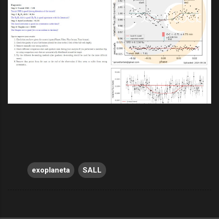
exoplaneta
SALL