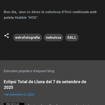
Bon día, avui os deixo la nebulosa d'Orió realitzada amb
paleta Hubble "HOS".
astrofotografia
nebulosa
SALL
Entrades populars d'aquest blog
Eclipsi Total de Lluna del 7 de setembre de
2025
-
de setembre 02, 2025