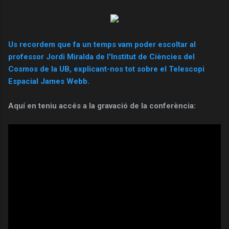
Us recordem que fa un temps vam poder escoltar al
professor Jordi Miralda de l'Institut de Ciències del
Cosmos de la UB, explicant-nos tot sobre el Telescopi
Espacial James Webb.
Aquí en teniu accés a la gravació de la conferència: