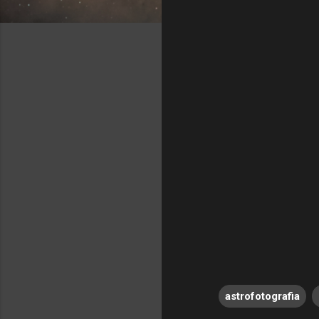
astrofotografia