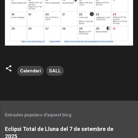
Calendari
SALL
Entrades populars d'aquest blog
Eclipsi Total de Lluna del 7 de setembre de
2025