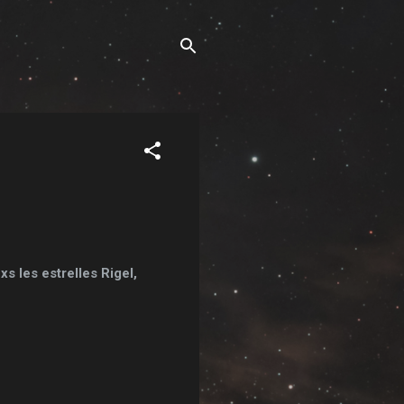
s les estrelles Rigel,