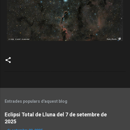
Entrades populars d'aquest blog
Eclipsi Total de Lluna del 7 de setembre de
2025