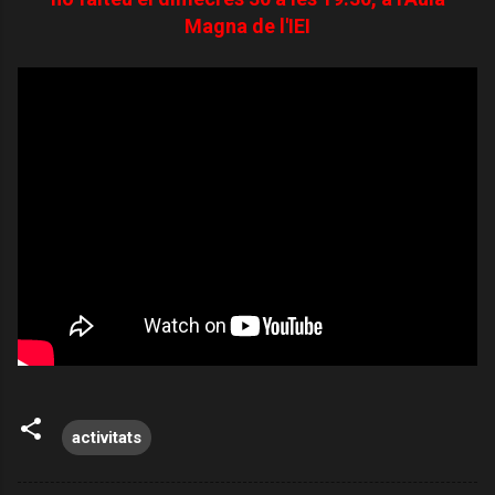
Magna de l'IEI
activitats