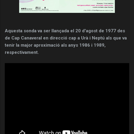
Aquesta sonda va ser llançada el 20 d'agost de 1977 des
de Cap Canaveral en direcció cap a Urà i Neptú als que va
tenir la major aproximació als anys 1986 i 1989,
respectivament.