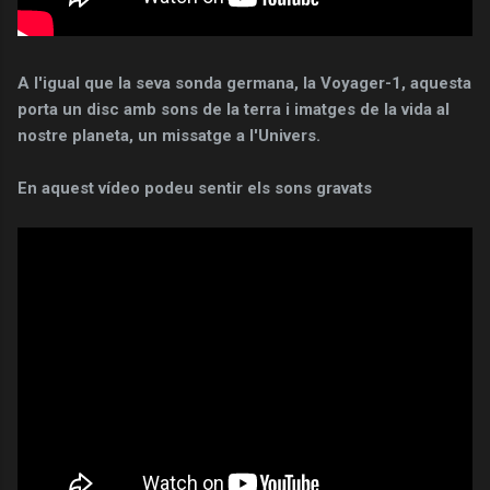
A l'igual que la seva sonda germana, la Voyager-1, aquesta
porta un disc amb sons de la terra i imatges de la vida al
nostre planeta, un missatge a l'Univers.
En aquest vídeo podeu sentir els sons gravats