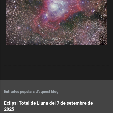
Entrades populars d'aquest blog
Eclipsi Total de Lluna del 7 de setembre de
2025