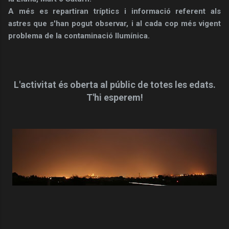
A més es repartiran tríptics i informació referent als
astres que s'han pogut observar, i al cada cop més vigent
problema de la contaminació llumínica.
L'activitat és oberta al públic de totes les edats.
T'hi esperem!