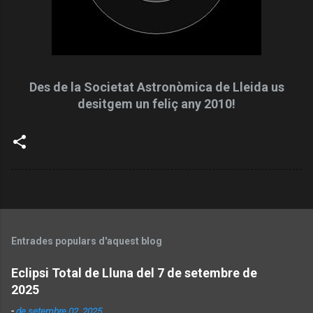
Des de la Societat Astronòmica de Lleida us
desitgem un feliç any 2010!
Entrades populars d'aquest blog
Eclipsi Total de Lluna del 7 de setembre de
2025
-
de setembre 02, 2025